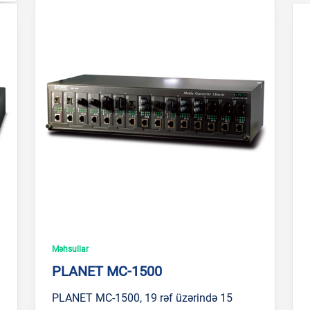
Məhsullar
PLANET MC-1500
PLANET MC-1500, 19 rəf üzərində 15