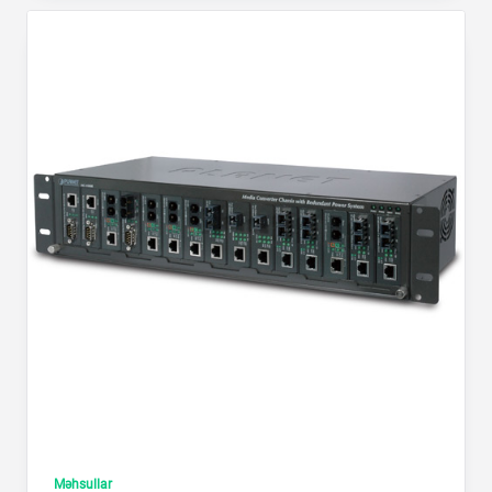
Məhsullar